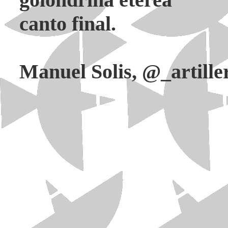
canto final.
Manuel Solis, @_artille