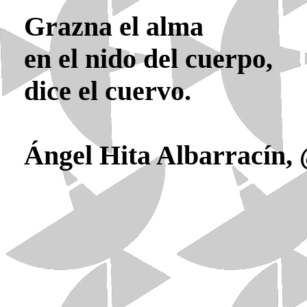
Grazna el alma
en el nido del cuerpo,
dice el cuervo.
Ángel Hita Albarracín,