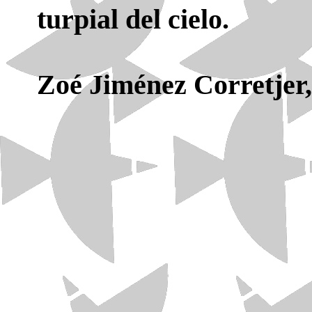
turpial del cielo.
Zoé Jiménez Corretjer,