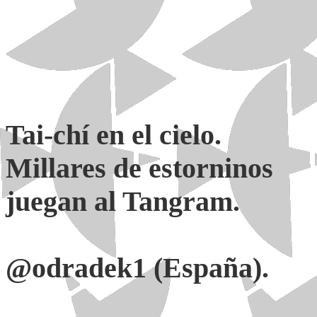
Tai-chí en el cielo.
Millares de estorninos
juegan al Tangram.
@odradek1 (España).