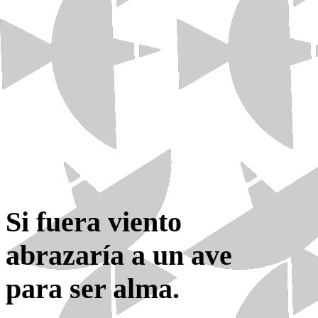
Si fuera viento
abrazaría a un ave
para ser alma.