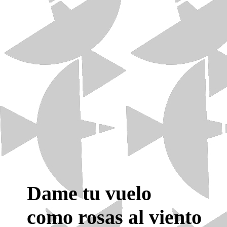
Dame tu vuelo
como rosas al viento