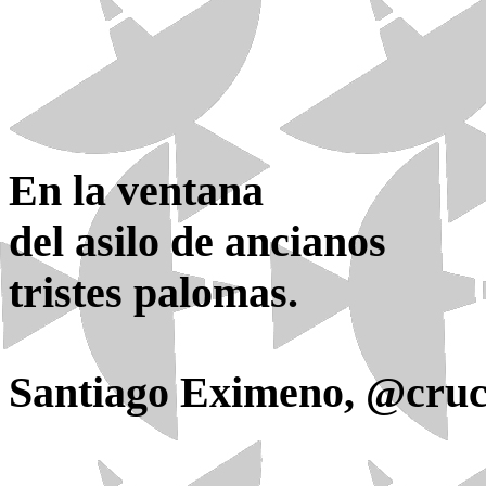
En la ventana
del asilo de ancianos
tristes palomas.
Santiago Eximeno, @cruc