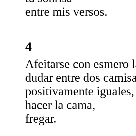
entre mis versos.
4
Afeitarse con esmero l
dudar entre dos camis
positivamente iguales,
hacer la cama,
fregar.