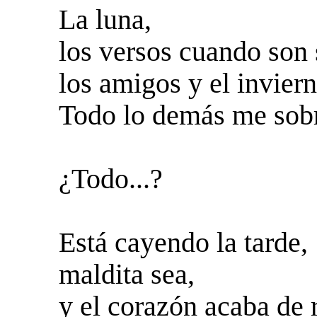
La luna,
los versos cuando son 
los amigos y el inviern
Todo lo demás me sob
¿Todo...?
Está cayendo la tarde,
maldita sea,
y el corazón acaba de