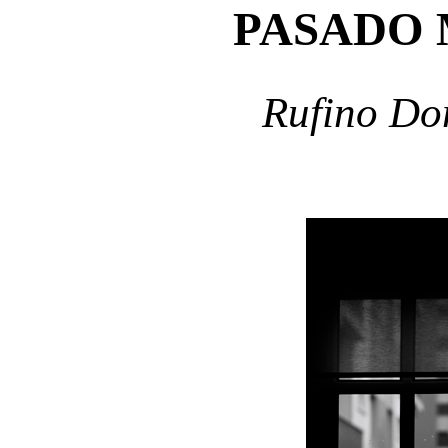
PASADO 
Rufino Do