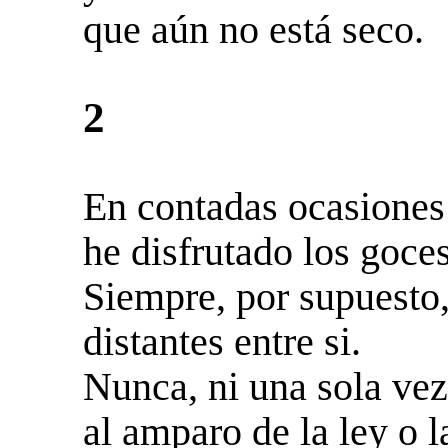
que aún no está seco.
2
En contadas ocasiones
he disfrutado los goce
Siempre, por supuesto
distantes entre si.
Nunca, ni una sola vez
al amparo de la ley o 