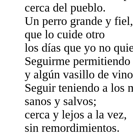
cerca del pueblo.
Un perro grande y fiel,
que lo cuide otro
los días que yo no quie
Seguirme permitiendo 
y algún vasillo de vino
Seguir teniendo a los 
sanos y salvos;
cerca y lejos a la vez,
sin remordimientos.