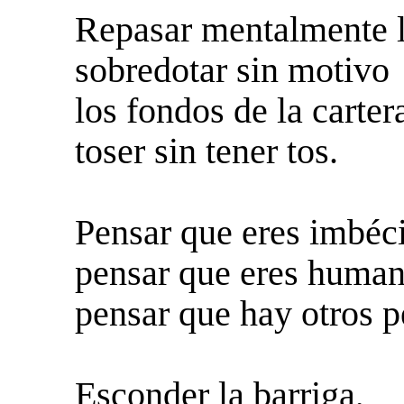
Repasar mentalmente l
sobredotar sin motivo
los fondos de la carter
toser sin tener tos.
Pensar que eres imbéci
pensar que eres human
pensar que hay otros p
Esconder la barriga,