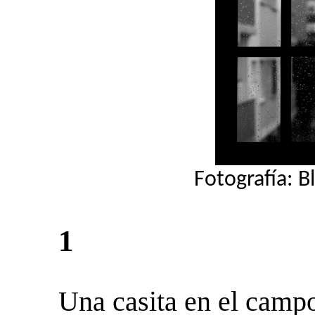
Fotografía: 
1
Una casita en el camp