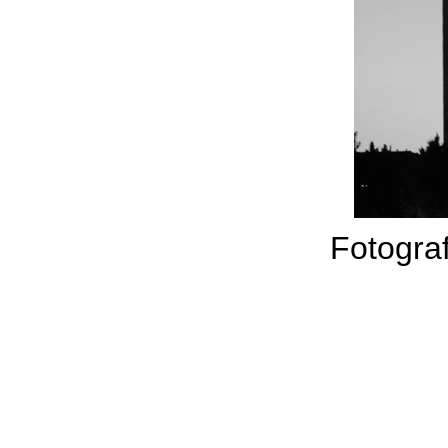
Fotograf