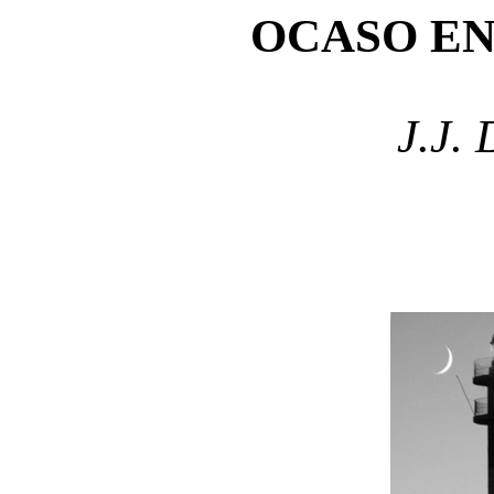
OCASO EN
J.J. 