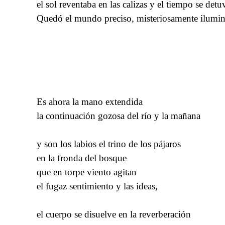
el sol reventaba en las calizas y el tiempo se detu
Quedó el mundo preciso, misteriosamente ilumi
Es ahora la mano extendida
la continuación gozosa del río y la mañana
y son los labios el trino de los pájaros
en la fronda del bosque
que en torpe viento agitan
el fugaz sentimiento y las ideas,
el cuerpo se disuelve en la reverberación