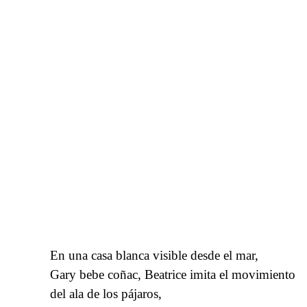
En una casa blanca visible desde el mar,
Gary bebe coñac, Beatrice imita el movimiento
del ala de los pájaros,