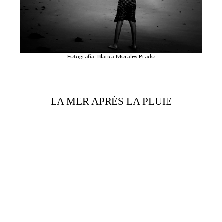
Fotografía: Blanca Morales Prado
LA MER APRÈS LA PLUIE