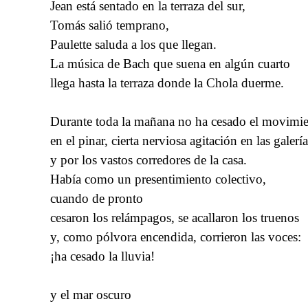
Jean está sentado en la terraza del sur,
Tomás salió temprano,
Paulette saluda a los que llegan.
La música de Bach que suena en algún cuarto
llega hasta la terraza donde la Chola duerme.
Durante toda la mañana no ha cesado el movimi
en el pinar, cierta nerviosa agitación en las galería
y por los vastos corredores de la casa.
Había como un presentimiento colectivo,
cuando de pronto
cesaron los relámpagos, se acallaron los truenos
y, como pólvora encendida, corrieron las voces:
¡ha cesado la lluvia!
y el mar oscuro