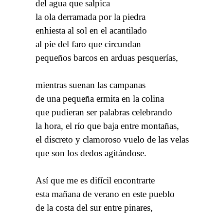
del agua que salpica
la ola derramada por la piedra
enhiesta al sol en el acantilado
al pie del faro que circundan
pequeños barcos en arduas pesquerías,
mientras suenan las campanas
de una pequeña ermita en la colina
que pudieran ser palabras celebrando
la hora, el río que baja entre montañas,
el discreto y clamoroso vuelo de las velas
que son los dedos agitándose.
Así que me es difícil encontrarte
esta mañana de verano en este pueblo
de la costa del sur entre pinares,