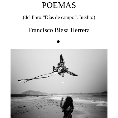
POEMAS
(del libro “Días de campo”. Inédito)
Francisco Blesa Herrera
●