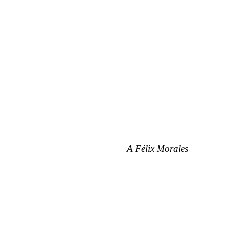
A Félix Morales