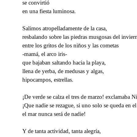
se convirtió
en una fiesta luminosa.
Salimos atropelladamente de la casa,
resbalando sobre las piedras musgosas del invier
entre los gritos de los niños y las cometas
-mamá, el arco iris-
que bajaban saltando hacia la playa,
llena de yerba, de medusas y algas,
hipocampos, estrellas.
¡De verde se calza el tres de marzo! exclamaba Ni
¡Que nadie se rezague, si uno solo se queda en e
el mar nunca será de nadie!
Y de tanta actividad, tanta alegría,